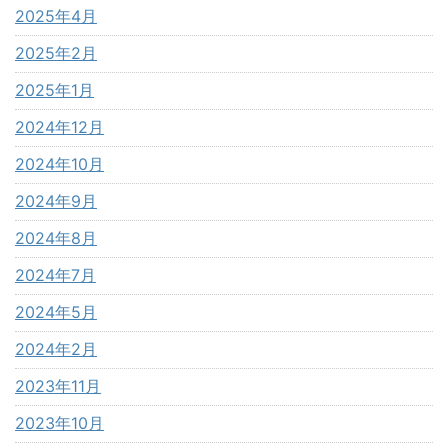
2025年4月
2025年2月
2025年1月
2024年12月
2024年10月
2024年9月
2024年8月
2024年7月
2024年5月
2024年2月
2023年11月
2023年10月