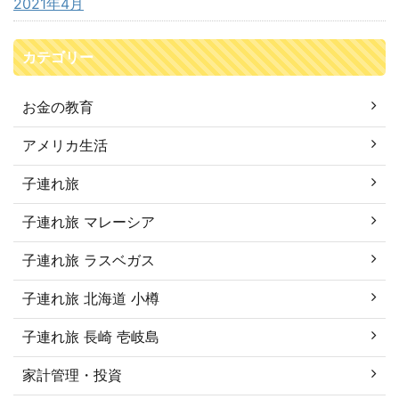
2021年4月
カテゴリー
お金の教育
アメリカ生活
子連れ旅
子連れ旅 マレーシア
子連れ旅 ラスベガス
子連れ旅 北海道 小樽
子連れ旅 長崎 壱岐島
家計管理・投資