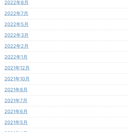
2022年8月
2022年7月
2022年5月
2022年3月
2022年2月
2022年1月
2021年12月
2021年10月
2021年8月
2021年7月
2021年6月
2021年5月