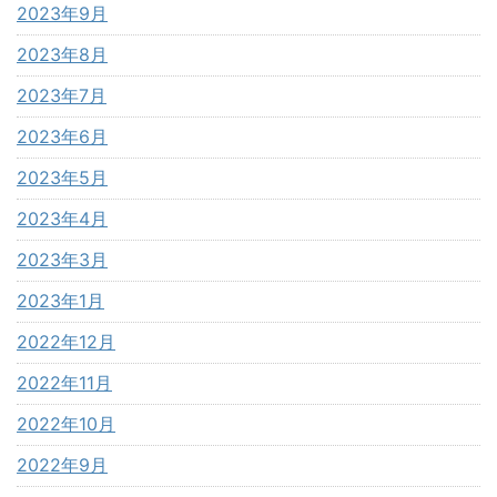
2023年9月
2023年8月
2023年7月
2023年6月
2023年5月
2023年4月
2023年3月
2023年1月
2022年12月
2022年11月
2022年10月
2022年9月