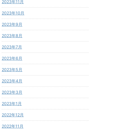
2023年11月
2023年10月
2023年9月
2023年8月
2023年7月
2023年6月
2023年5月
2023年4月
2023年3月
2023年1月
2022年12月
2022年11月