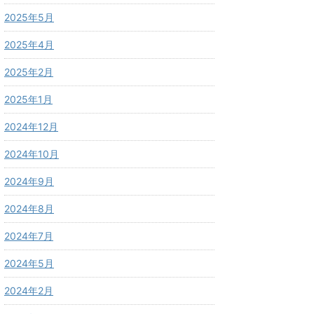
2025年5月
2025年4月
2025年2月
2025年1月
2024年12月
2024年10月
2024年9月
2024年8月
2024年7月
2024年5月
2024年2月